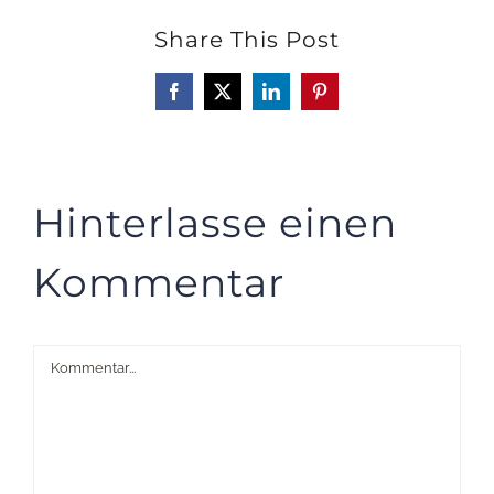
Share This Post
Facebook
X
LinkedIn
Pinterest
Hinterlasse einen
Kommentar
Kommentar