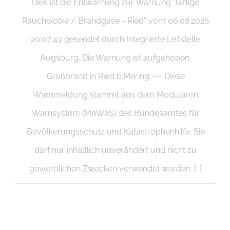
Dies ist die Entwarnung zur Warnung "Giftige
Rauchwolke / Brandgase - Ried" vom 06.08.2026
20:07:43 gesendet durch Integrierte Leitstelle
Augsburg. Die Warnung ist aufgehoben.
Großbrand in Ried b.Mering --- Diese
Warnmeldung stammt aus dem Modularen
Warnsystem (MoWaS) des Bundesamtes für
Bevölkerungsschutz und Katastrophenhilfe. Sie
darf nur inhaltlich unverändert und nicht zu
gewerblichen Zwecken verwendet werden. […]