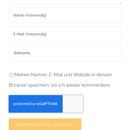
Meinen Namen, E-Mail und Website in diesem
Browser speichern, bis ich wieder kommentiere.