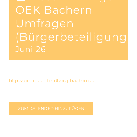
OEK Bachern
Umfragen
(Bürgerbeteiligung)
Juni 26
http://umfragen.friedberg-bachern.de
ZUM KALENDER HINZUFÜGEN