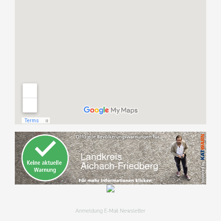
Anmeldung E-Mail Newsletter