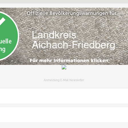
Anmeldung E-Mail Newsletter