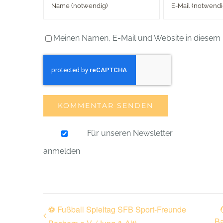
Meinen Namen, E-Mail und Website in diesem 
Für unseren Newsletter
anmelden
⚽ Fußball Spieltag SFB Sport-Freunde
Ba