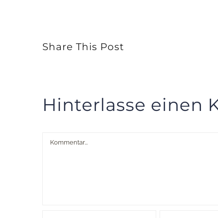
Share This Post
Hinterlasse einen
Kommentar