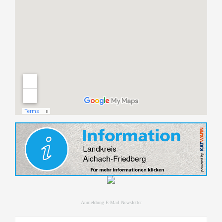
Anmeldung E-Mail Newsletter