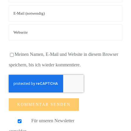
Meinen Namen, E-Mail und Website in diesem Browser
speichern, bis ich wieder kommentiere.
Für unseren Newsletter