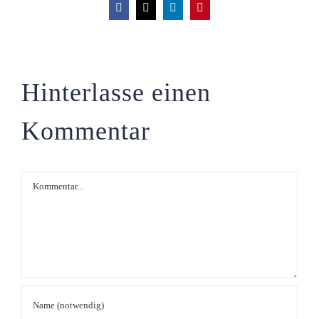
Facebook
X
LinkedIn
Pinterest
Hinterlasse einen
Kommentar
Kommentar