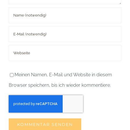
Meinen Namen, E-Mail und Website in diesem
Browser speichern, bis ich wieder kommentiere.