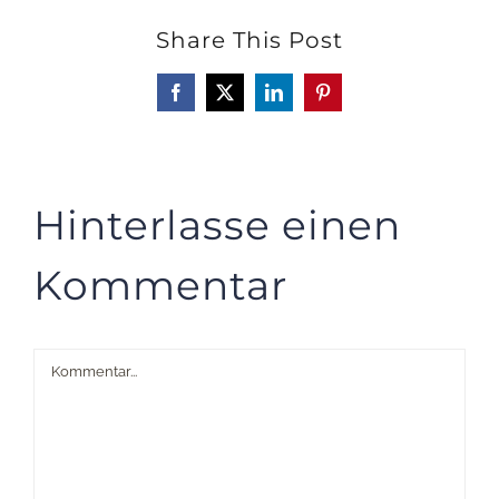
Share This Post
Facebook
X
LinkedIn
Pinterest
Hinterlasse einen
Kommentar
Kommentar