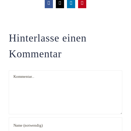
Facebook
X
LinkedIn
Pinterest
Hinterlasse einen
Kommentar
Kommentar