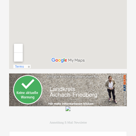
Anmeldung E-Mail Newsletter