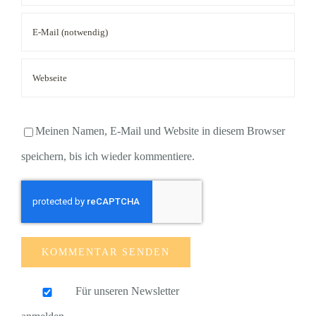
Meinen Namen, E-Mail und Website in diesem Browser
speichern, bis ich wieder kommentiere.
Für unseren Newsletter