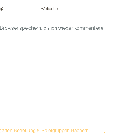
Browser speichern, bis ich wieder kommentiere.
garten Betreuung & Spielgruppen Bachern