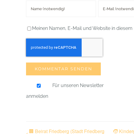
Meinen Namen, E-Mail und Website in diesem 
Für unseren Newsletter
anmelden
🏢 Beirat Friedberg (Stadt Friedberg
🧒 Kinder