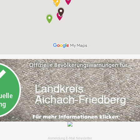
Anmeldung E-Mail Newsletter