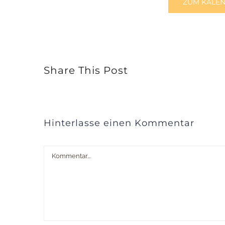
ZUM KALE
Share This Post
Hinterlasse einen Kommentar
Kommentar