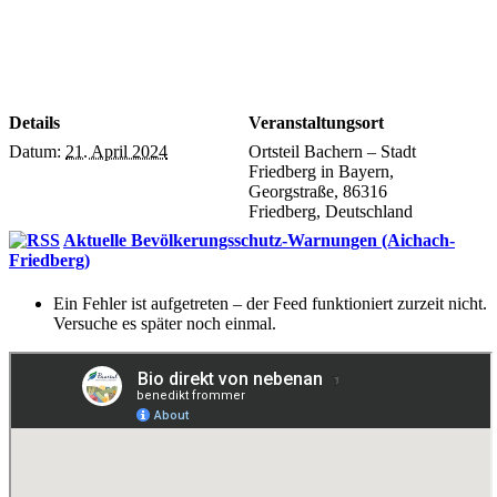
Details
Veranstaltungsort
Datum:
21. April 2024
Ortsteil Bachern – Stadt
Friedberg in Bayern,
Georgstraße, 86316
Friedberg, Deutschland
Aktuelle Bevölkerungsschutz-Warnungen (Aichach-
Friedberg)
Ein Fehler ist aufgetreten – der Feed funktioniert zurzeit nicht.
Versuche es später noch einmal.