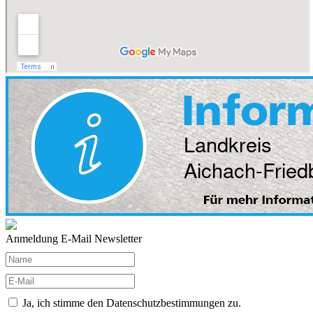
Anmeldung E-Mail Newsletter
Ja, ich stimme den Datenschutzbestimmungen zu.