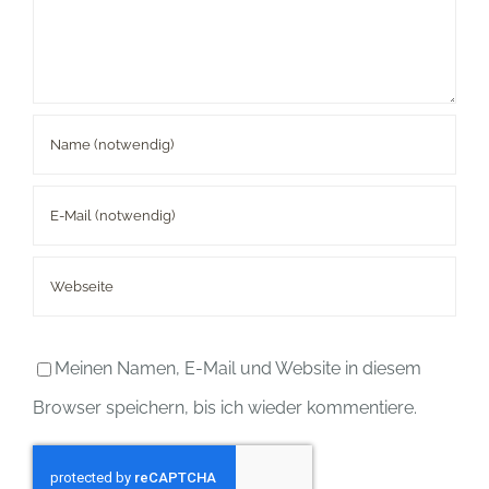
Meinen Namen, E-Mail und Website in diesem
Browser speichern, bis ich wieder kommentiere.