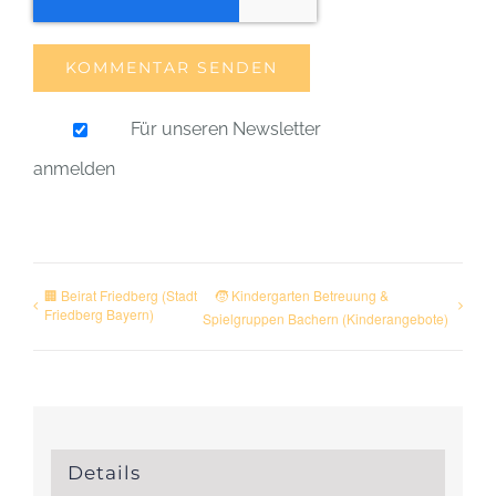
Für unseren Newsletter
anmelden
🏢 Beirat Friedberg (Stadt
🧒 Kindergarten Betreuung &
Friedberg Bayern)
Spielgruppen Bachern (Kinderangebote)
Details