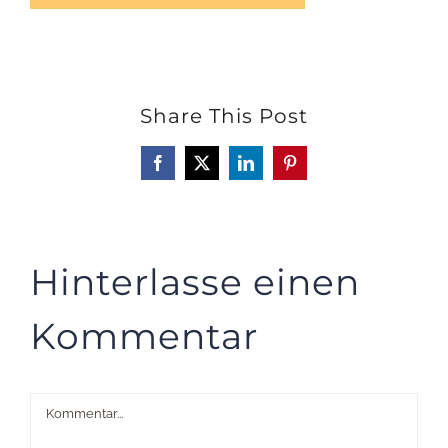
Share This Post
Facebook
X
LinkedIn
Pinterest
Hinterlasse einen
Kommentar
Kommentar