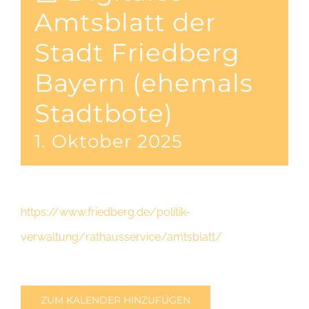
Amtsblatt der
Stadt Friedberg
Bayern (ehemals
Stadtbote)
1. Oktober 2025
https://www.friedberg.de/politik-
verwaltung/rathausservice/amtsblatt/
ZUM KALENDER HINZUFÜGEN