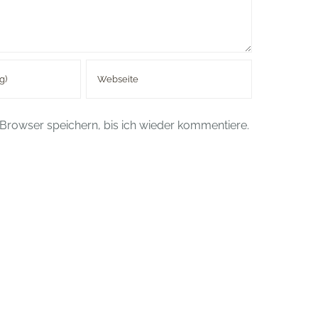
Browser speichern, bis ich wieder kommentiere.