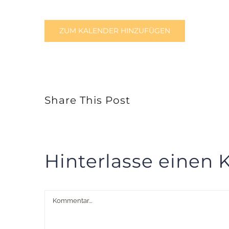
ZUM KALENDER HINZUFÜGEN
Share This Post
Hinterlasse einen
Kommentar