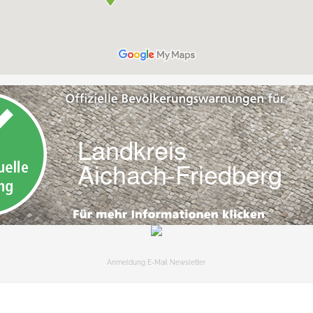
Anmeldung E-Mail Newsletter