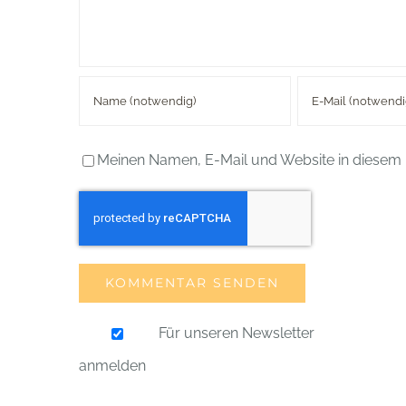
Meinen Namen, E-Mail und Website in diesem 
Für unseren Newsletter
anmelden