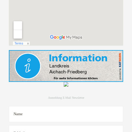
Anmeldung E-Mail Newsletter