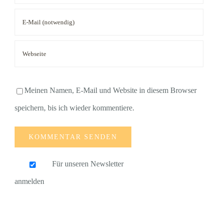
Meinen Namen, E-Mail und Website in diesem Browser
speichern, bis ich wieder kommentiere.
Für unseren Newsletter
anmelden