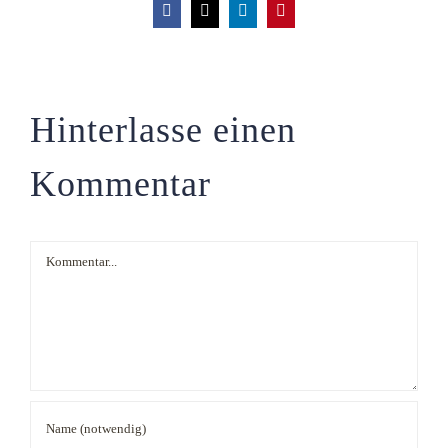
Facebook
X
LinkedIn
Pinterest
Hinterlasse einen
Kommentar
Kommentar