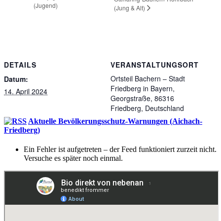
(Jugend)
(Jung & Alt)
DETAILS
VERANSTALTUNGSORT
Ortsteil Bachern – Stadt
Datum:
Friedberg in Bayern,
14. April 2024
Georgstraße, 86316
Friedberg, Deutschland
Aktuelle Bevölkerungsschutz-Warnungen (Aichach-
Friedberg)
Ein Fehler ist aufgetreten – der Feed funktioniert zurzeit nicht.
Versuche es später noch einmal.