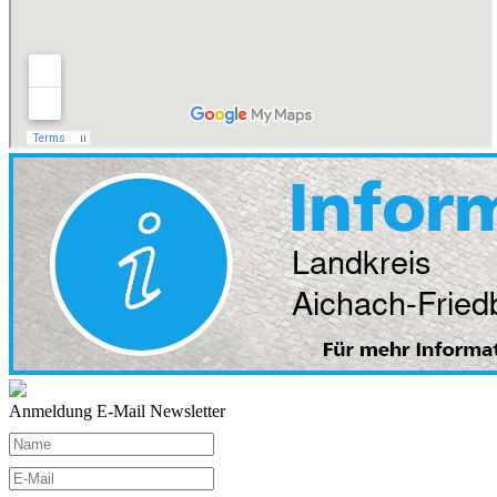
Anmeldung E-Mail Newsletter