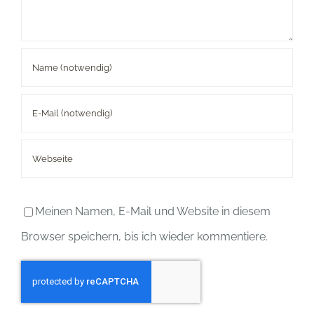
Meinen Namen, E-Mail und Website in diesem
Browser speichern, bis ich wieder kommentiere.