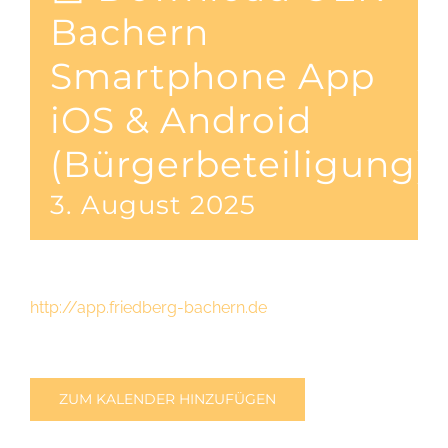
Bachern
Smartphone App
iOS & Android
(Bürgerbeteiligung)
3. August 2025
http://app.friedberg-bachern.de
ZUM KALENDER HINZUFÜGEN