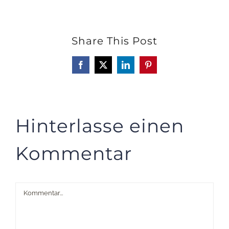
Share This Post
Facebook
X
LinkedIn
Pinterest
Hinterlasse einen
Kommentar
Kommentar