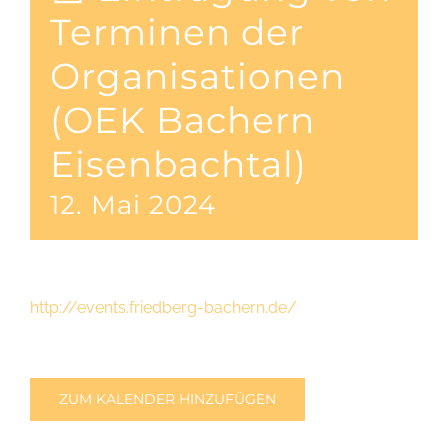
Terminen der
Organisationen
(OEK Bachern
Eisenbachtal)
12. Mai 2024
http://events.friedberg-bachern.de/
ZUM KALENDER HINZUFÜGEN