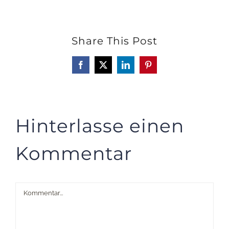
Share This Post
Facebook
X
LinkedIn
Pinterest
Hinterlasse einen
Kommentar
Kommentar