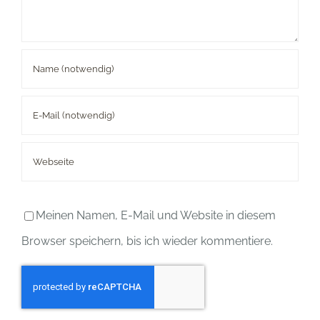
Meinen Namen, E-Mail und Website in diesem
Browser speichern, bis ich wieder kommentiere.