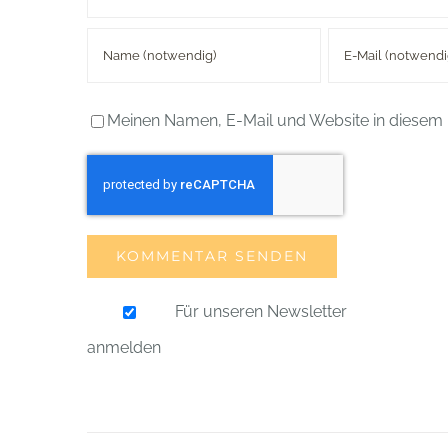
Meinen Namen, E-Mail und Website in diesem 
Für unseren Newsletter
anmelden