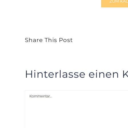
ZUM KA
Share This Post
Hinterlasse einen
Kommentar