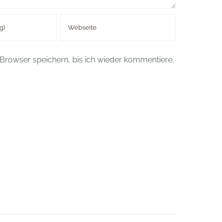
Browser speichern, bis ich wieder kommentiere.