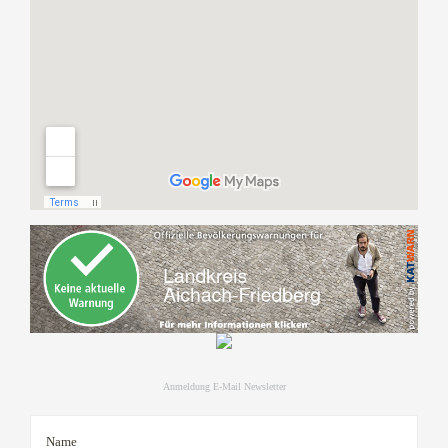
Anmeldung E-Mail Newsletter