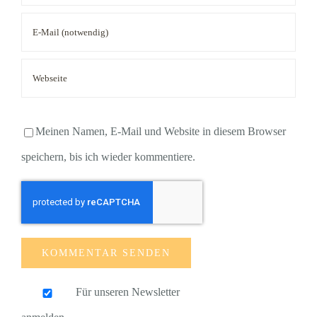
Meinen Namen, E-Mail und Website in diesem Browser
speichern, bis ich wieder kommentiere.
Für unseren Newsletter