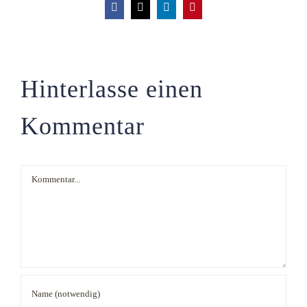
Facebook
X
LinkedIn
Pinterest
Hinterlasse einen
Kommentar
Kommentar