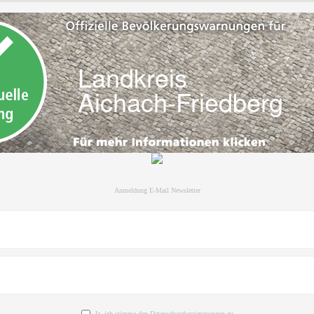
Anmeldung E-Mail Newsletter
Ja, ich stimme den Datenschutzbestimmungen zu.