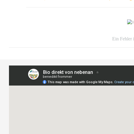
Ein Fehler 