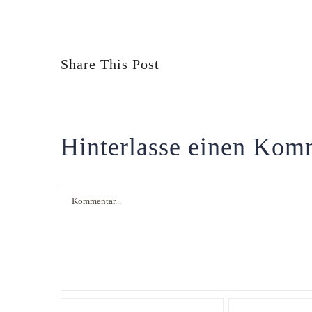
Share This Post
Hinterlasse einen Kom
Kommentar