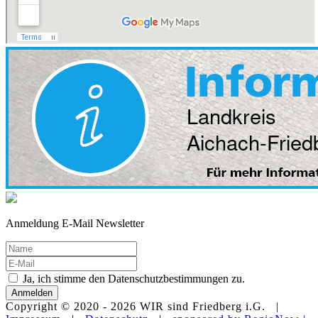
Anmeldung E-Mail Newsletter
Ja, ich stimme den Datenschutzbestimmungen zu.
Anmelden
Copyright © 2020 -
2026 WIR sind Friedberg i.G. |