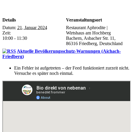
Details
Veranstaltungsort
Datum:
21. Januar 2024
Restaurant Aphrodite |
Zeit:
Wirtshaus am Hochberg
10:00 - 11:30
Bachern, Asbacher Str. 11,
86316 Friedberg, Deutschland
Aktuelle Bevölkerungsschutz-Warnungen (Aichach-
Friedberg)
Ein Fehler ist aufgetreten – der Feed funktioniert zurzeit nicht.
Versuche es später noch einmal.