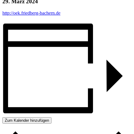
29. März 2024
http://oek.friedberg-bachern.de
Zum Kalender hinzufügen