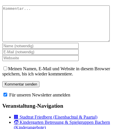
Kommentar
Meinen Namen, E-Mail und Website in diesem Browser
speichern, bis ich wieder kommentiere.
Für unseren Newsletter anmelden
Veranstaltung-Navigation
🏢 Stadtrat Friedberg (Eisenbachtal & Paartal)
🧒 Kindergarten Betreuung & Spielgruppen Bachern
(Kinderangebote)