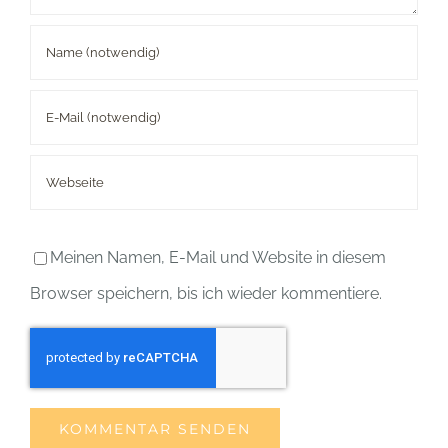
Meinen Namen, E-Mail und Website in diesem
Browser speichern, bis ich wieder kommentiere.