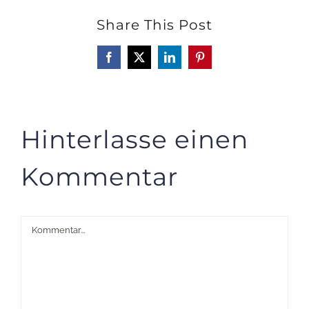
Share This Post
Facebook
X
LinkedIn
Pinterest
Hinterlasse einen
Kommentar
Kommentar