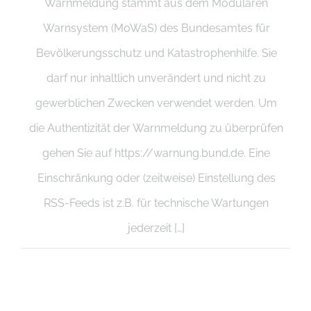
Warnmeldung stammt aus dem Modularen
Warnsystem (MoWaS) des Bundesamtes für
Bevölkerungsschutz und Katastrophenhilfe. Sie
darf nur inhaltlich unverändert und nicht zu
gewerblichen Zwecken verwendet werden. Um
die Authentizität der Warnmeldung zu überprüfen
gehen Sie auf https://warnung.bund.de. Eine
Einschränkung oder (zeitweise) Einstellung des
RSS-Feeds ist z.B. für technische Wartungen
jederzeit […]