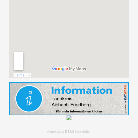
Anmeldung E-Mail Newsletter