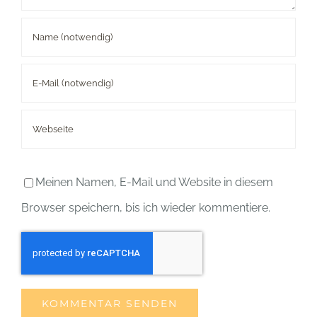
Meinen Namen, E-Mail und Website in diesem
Browser speichern, bis ich wieder kommentiere.