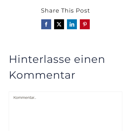
Share This Post
Facebook
X
LinkedIn
Pinterest
Hinterlasse einen
Kommentar
Kommentar