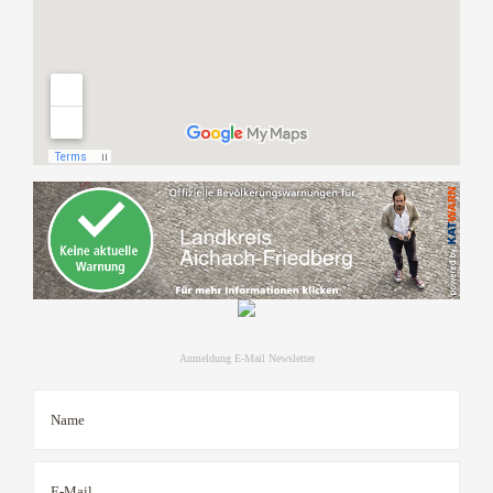
Anmeldung E-Mail Newsletter