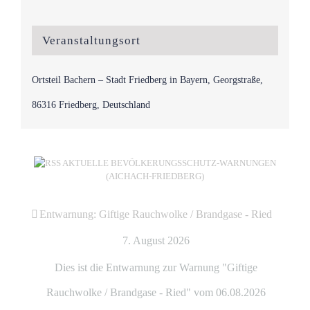
Veranstaltungsort
Ortsteil Bachern – Stadt Friedberg in Bayern, Georgstraße,
86316 Friedberg, Deutschland
AKTUELLE BEVÖLKERUNGSSCHUTZ-WARNUNGEN
(AICHACH-FRIEDBERG)
Entwarnung: Giftige Rauchwolke / Brandgase - Ried
7. August 2026
Dies ist die Entwarnung zur Warnung "Giftige
Rauchwolke / Brandgase - Ried" vom 06.08.2026