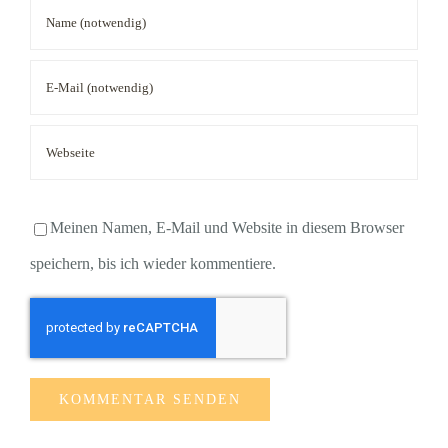
Meinen Namen, E-Mail und Website in diesem Browser
speichern, bis ich wieder kommentiere.