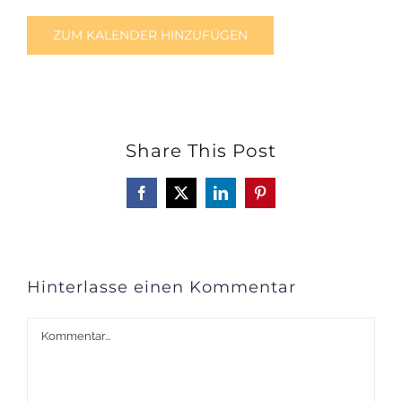
ZUM KALENDER HINZUFÜGEN
Share This Post
Facebook
X
LinkedIn
Pinterest
Hinterlasse einen Kommentar
Kommentar