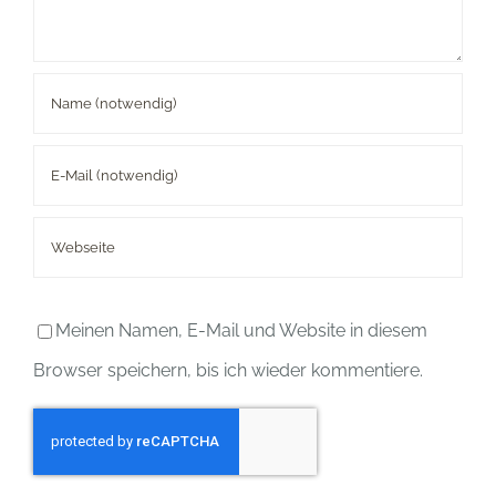
Meinen Namen, E-Mail und Website in diesem
Browser speichern, bis ich wieder kommentiere.