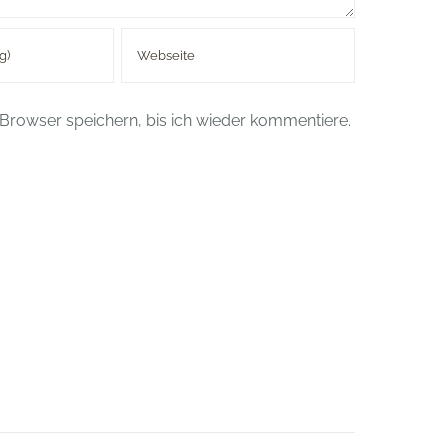
Browser speichern, bis ich wieder kommentiere.