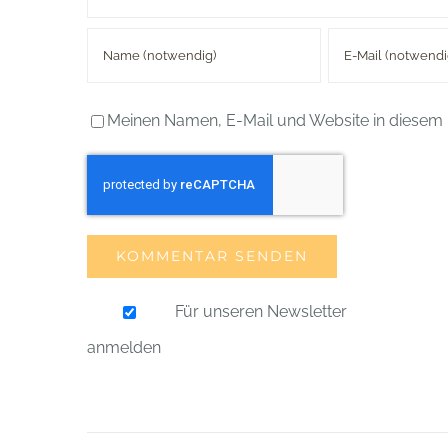
Meinen Namen, E-Mail und Website in diesem 
Für unseren Newsletter
anmelden