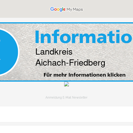
Anmeldung E-Mail Newsletter