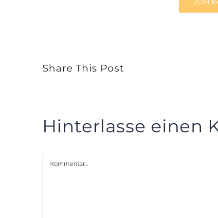
ZUM K
Share This Post
Hinterlasse einen
Kommentar