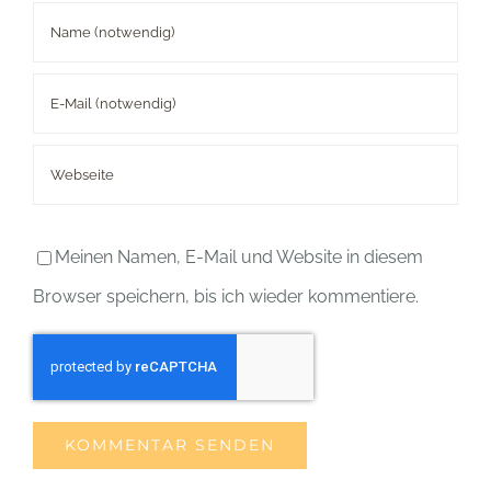
Meinen Namen, E-Mail und Website in diesem
Browser speichern, bis ich wieder kommentiere.