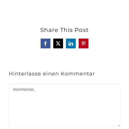
Share This Post
Facebook
X
LinkedIn
Pinterest
Hinterlasse einen Kommentar
Kommentar