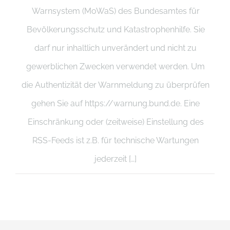
Warnsystem (MoWaS) des Bundesamtes für
Bevölkerungsschutz und Katastrophenhilfe. Sie
darf nur inhaltlich unverändert und nicht zu
gewerblichen Zwecken verwendet werden. Um
die Authentizität der Warnmeldung zu überprüfen
gehen Sie auf https://warnung.bund.de. Eine
Einschränkung oder (zeitweise) Einstellung des
RSS-Feeds ist z.B. für technische Wartungen
jederzeit […]