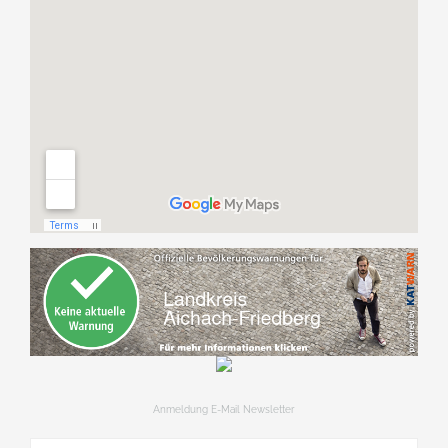
Anmeldung E-Mail Newsletter