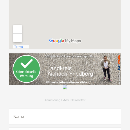
Anmeldung E-Mail Newsletter