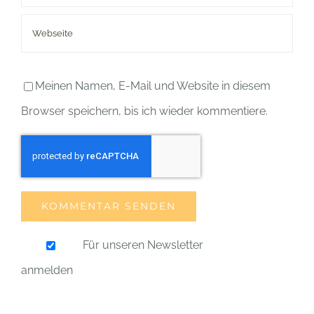
Meinen Namen, E-Mail und Website in diesem
Browser speichern, bis ich wieder kommentiere.
Für unseren Newsletter
anmelden