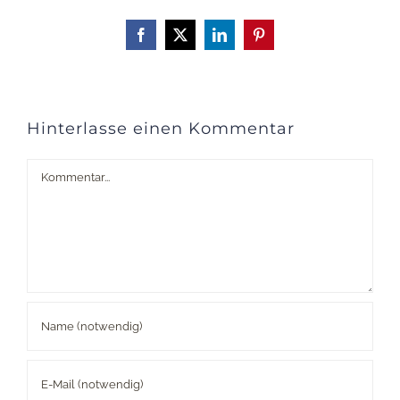
Facebook
X
LinkedIn
Pinterest
Hinterlasse einen Kommentar
Kommentar