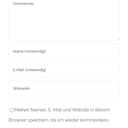
Kommentar
Meinen Namen, E-Mail und Website in diesem
Browser speichern, bis ich wieder kommentiere.