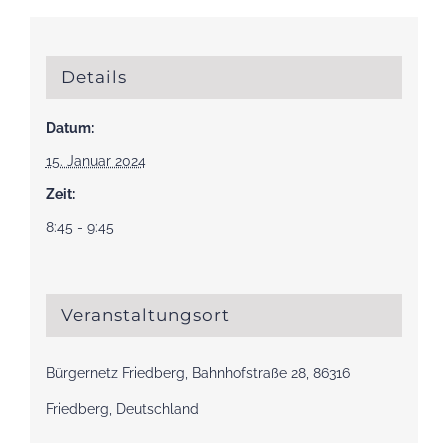
Details
Datum:
15. Januar 2024
Zeit:
8:45 - 9:45
Veranstaltungsort
Bürgernetz Friedberg, Bahnhofstraße 28, 86316
Friedberg, Deutschland