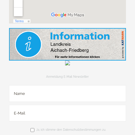
Anmeldung E-Mail Newsletter
Ja, ich stimme den Datenschutzbestimmungen zu.