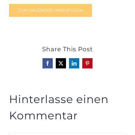
ZUM KALENDER HINZUFÜGEN
Share This Post
Facebook
X
LinkedIn
Pinterest
Hinterlasse einen
Kommentar