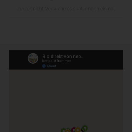
zurzeit nicht. Versuche es später noch einmal.