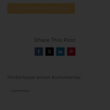
ZUM KALENDER HINZUFÜGEN
Share This Post
Facebook
X
LinkedIn
Pinterest
Hinterlasse einen Kommentar
Kommentar