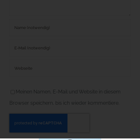
Meinen Namen, E-Mail und Website in diesem
Browser speichern, bis ich wieder kommentiere.