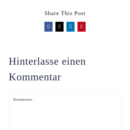
Share This Post
Facebook
X
LinkedIn
Pinterest
Hinterlasse einen
Kommentar
Kommentar