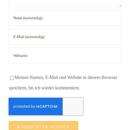
Meinen Namen, E-Mail und Website in diesem Browser
speichern, bis ich wieder kommentiere.