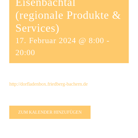
Eisenbachtal
(regionale Produkte &
Services)
17. Februar 2024 @ 8:00
-
20:00
http://dorfladenbox.friedberg-bachern.de
ZUM KALENDER HINZUFÜGEN