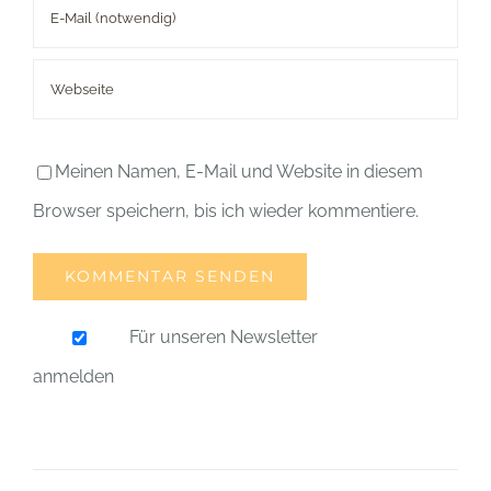
Meinen Namen, E-Mail und Website in diesem
Browser speichern, bis ich wieder kommentiere.
Für unseren Newsletter
anmelden