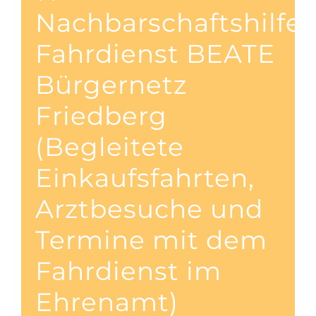
Nachbarschaftshilfe
Fahrdienst BEATE
Bürgernetz
Friedberg
(Begleitete
Einkaufsfahrten,
Arztbesuche und
Termine mit dem
Fahrdienst im
Ehrenamt)