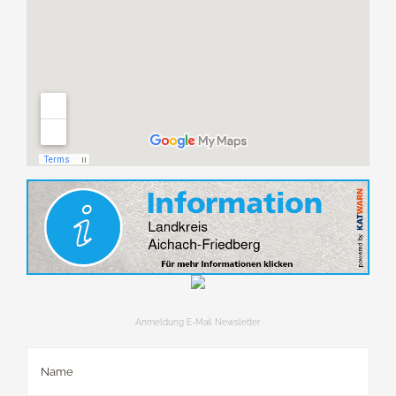
Anmeldung E-Mail Newsletter