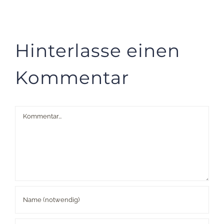
Hinterlasse einen
Kommentar
Kommentar