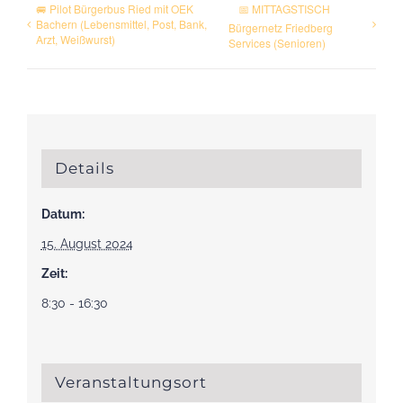
🚐 Pilot Bürgerbus Ried mit OEK
📅 MITTAGSTISCH
Bachern (Lebensmittel, Post, Bank,
Bürgernetz Friedberg
Arzt, Weißwurst)
Services (Senioren)
Details
Datum:
15. August 2024
Zeit:
8:30 - 16:30
Veranstaltungsort