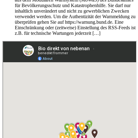
für Bevölkerungsschutz und Katastrophenhilfe. Sie darf nur
inhaltlich unverändert und nicht zu gewerblichen Zwecken
verwendet werden. Um die Authentizität der Warnmeldung zu
überprüfen gehen Sie auf https://warnung.bund.de. Eine
Einschränkung oder (zeitweise) Einstellung des RSS-Feeds ist
z.B. für technische Wartungen jederzeit […]