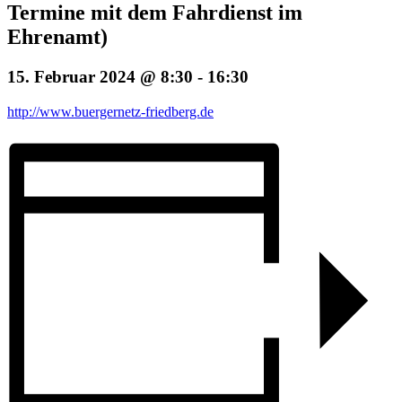
Termine mit dem Fahrdienst im
Ehrenamt)
15. Februar 2024 @ 8:30
-
16:30
http://www.buergernetz-friedberg.de