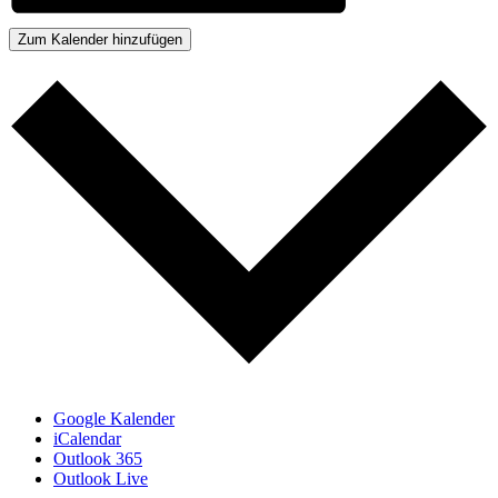
Zum Kalender hinzufügen
Google Kalender
iCalendar
Outlook 365
Outlook Live