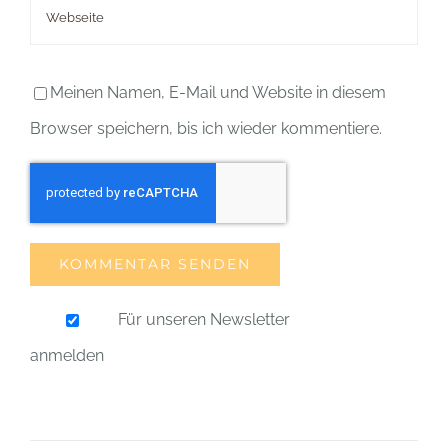
Meinen Namen, E-Mail und Website in diesem
Browser speichern, bis ich wieder kommentiere.
Für unseren Newsletter
anmelden