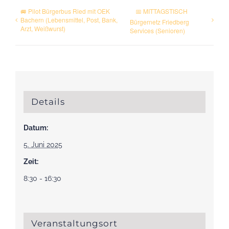
🚐 Pilot Bürgerbus Ried mit OEK
📅 MITTAGSTISCH
Bachern (Lebensmittel, Post, Bank,
Bürgernetz Friedberg
Arzt, Weißwurst)
Services (Senioren)
Details
Datum:
5. Juni 2025
Zeit:
8:30 - 16:30
Veranstaltungsort