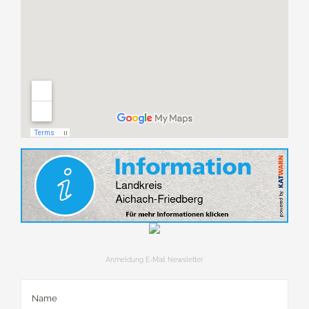
Anmeldung E-Mail Newsletter