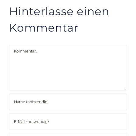
Hinterlasse einen
Kommentar
Kommentar