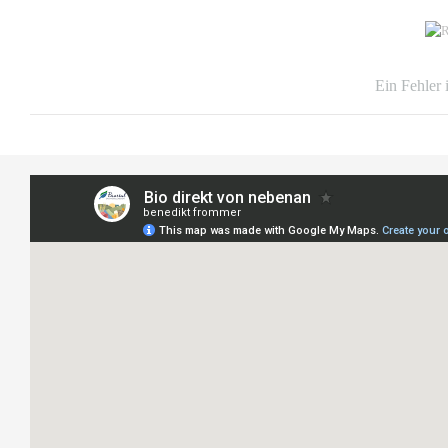
Ein Fehler 