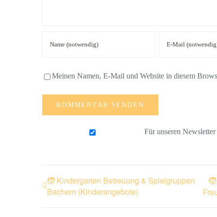
Meinen Namen, E-Mail und Website in diesem Browser
Für unseren Newslette
🧒 Kindergarten Betreuung & Spielgruppen
🧒
Bachern (Kinderangebote)
Freu