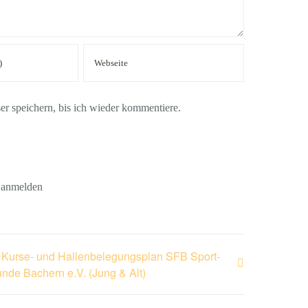
 speichern, bis ich wieder kommentiere.
r anmelden
 Kurse- und Hallenbelegungsplan SFB Sport-
nde Bachern e.V. (Jung & Alt)