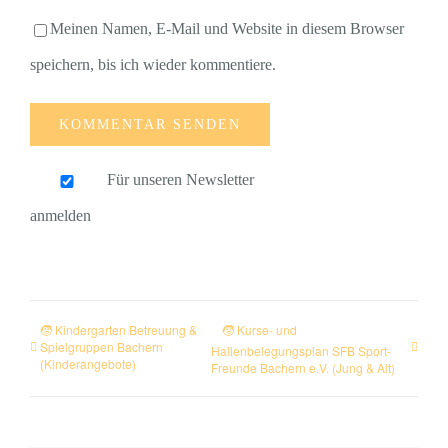
Meinen Namen, E-Mail und Website in diesem Browser
speichern, bis ich wieder kommentiere.
Für unseren Newsletter
anmelden
🧒 Kindergarten Betreuung &
🧒 Kurse- und
Spielgruppen Bachern
Hallenbelegungsplan SFB Sport-
(Kinderangebote)
Freunde Bachern e.V. (Jung & Alt)