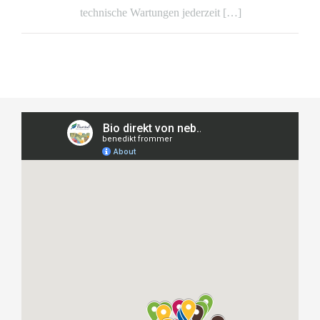
technische Wartungen jederzeit […]