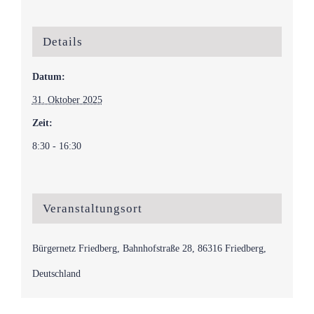
Details
Datum:
31. Oktober 2025
Zeit:
8:30 - 16:30
Veranstaltungsort
Bürgernetz Friedberg, Bahnhofstraße 28, 86316 Friedberg,
Deutschland