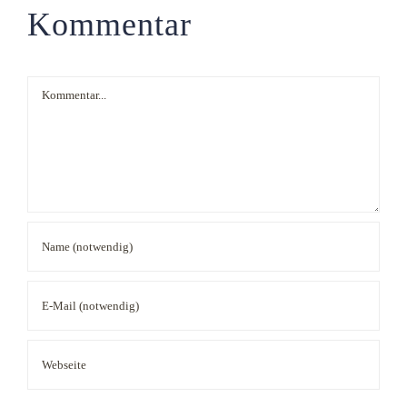
Kommentar
Kommentar