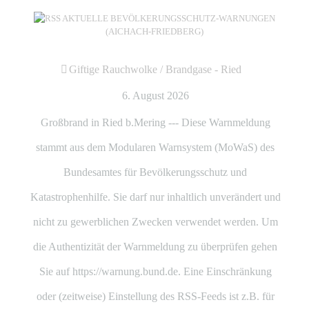
AKTUELLE BEVÖLKERUNGSSCHUTZ-WARNUNGEN
(AICHACH-FRIEDBERG)
Giftige Rauchwolke / Brandgase - Ried
6. August 2026
Großbrand in Ried b.Mering --- Diese Warnmeldung
stammt aus dem Modularen Warnsystem (MoWaS) des
Bundesamtes für Bevölkerungsschutz und
Katastrophenhilfe. Sie darf nur inhaltlich unverändert und
nicht zu gewerblichen Zwecken verwendet werden. Um
die Authentizität der Warnmeldung zu überprüfen gehen
Sie auf https://warnung.bund.de. Eine Einschränkung
oder (zeitweise) Einstellung des RSS-Feeds ist z.B. für