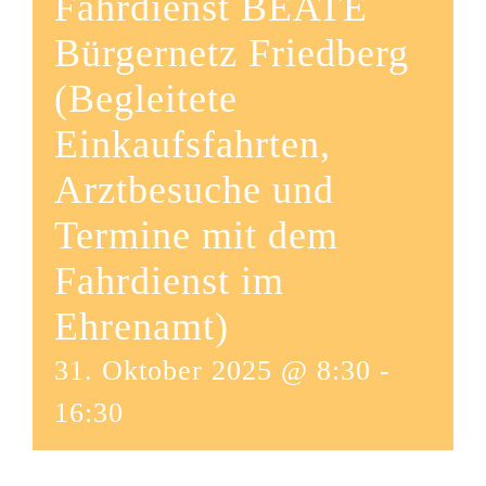
Fahrdienst BEATE
Bürgernetz Friedberg
(Begleitete
Einkaufsfahrten,
Arztbesuche und
Termine mit dem
Fahrdienst im
Ehrenamt)
31. Oktober 2025 @ 8:30
-
16:30