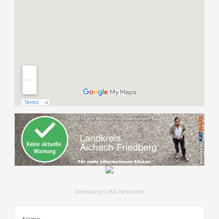
Anmeldung E-Mail Newsletter