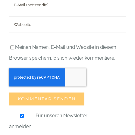
Meinen Namen, E-Mail und Website in diesem
Browser speichern, bis ich wieder kommentiere.
Für unseren Newsletter
anmelden