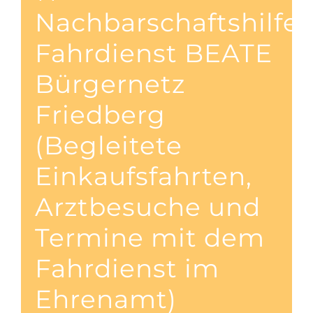
Nachbarschaftshilfe
Fahrdienst BEATE
Bürgernetz
Friedberg
(Begleitete
Einkaufsfahrten,
Arztbesuche und
Termine mit dem
Fahrdienst im
Ehrenamt)