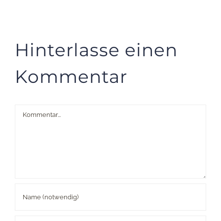
Hinterlasse einen
Kommentar
Kommentar