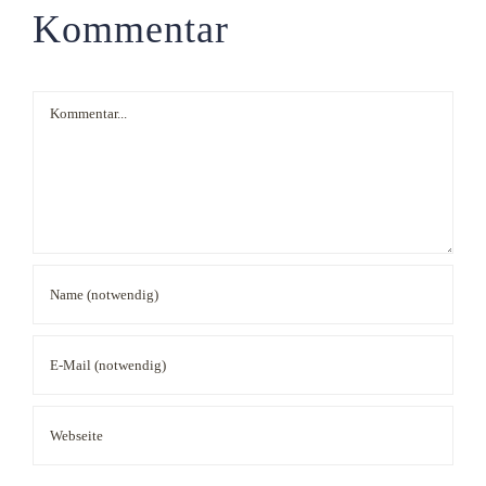
Kommentar
Kommentar