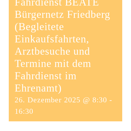
Fahrdienst BEATE
Bürgernetz Friedberg
(Begleitete
Einkaufsfahrten,
Arztbesuche und
Termine mit dem
Fahrdienst im
Ehrenamt)
26. Dezember 2025 @ 8:30
-
16:30