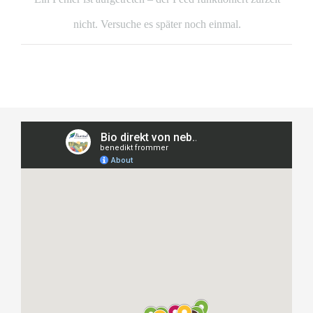
nicht. Versuche es später noch einmal.