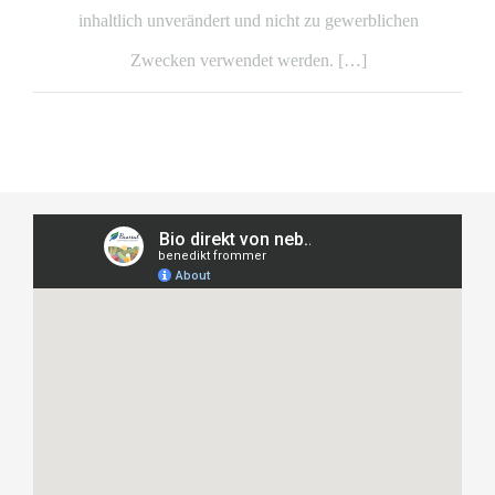
inhaltlich unverändert und nicht zu gewerblichen
Zwecken verwendet werden. […]