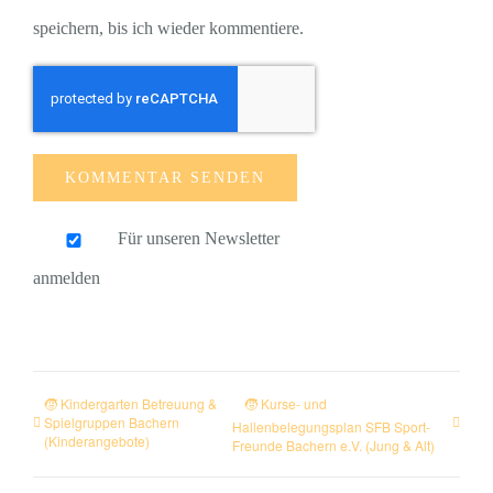
speichern, bis ich wieder kommentiere.
Für unseren Newsletter
anmelden
🧒 Kindergarten Betreuung &
🧒 Kurse- und
Spielgruppen Bachern
Hallenbelegungsplan SFB Sport-
(Kinderangebote)
Freunde Bachern e.V. (Jung & Alt)