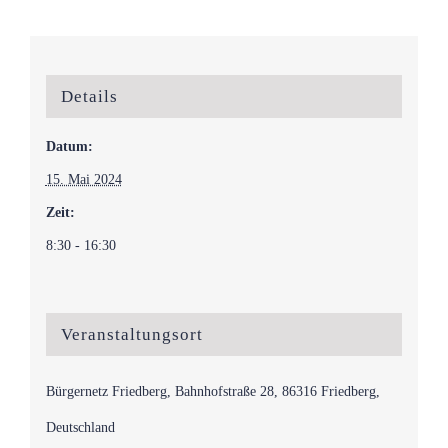
Details
Datum:
15. Mai 2024
Zeit:
8:30 - 16:30
Veranstaltungsort
Bürgernetz Friedberg, Bahnhofstraße 28, 86316 Friedberg,
Deutschland