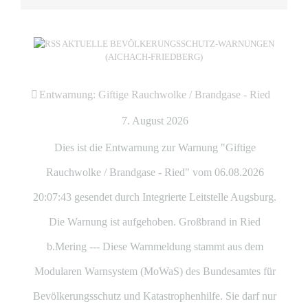
AKTUELLE BEVÖLKERUNGSSCHUTZ-WARNUNGEN
(AICHACH-FRIEDBERG)
Entwarnung: Giftige Rauchwolke / Brandgase - Ried
7. August 2026
Dies ist die Entwarnung zur Warnung "Giftige
Rauchwolke / Brandgase - Ried" vom 06.08.2026
20:07:43 gesendet durch Integrierte Leitstelle Augsburg.
Die Warnung ist aufgehoben. Großbrand in Ried
b.Mering --- Diese Warnmeldung stammt aus dem
Modularen Warnsystem (MoWaS) des Bundesamtes für
Bevölkerungsschutz und Katastrophenhilfe. Sie darf nur