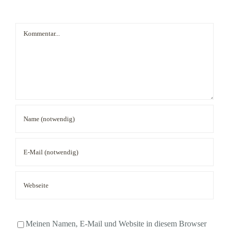
Kommentar
Meinen Namen, E-Mail und Website in diesem Browser