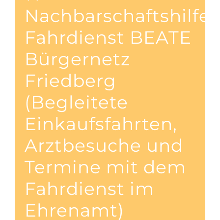
Nachbarschaftshilfe
Fahrdienst BEATE
Bürgernetz
Friedberg
(Begleitete
Einkaufsfahrten,
Arztbesuche und
Termine mit dem
Fahrdienst im
Ehrenamt)