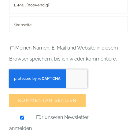
Meinen Namen, E-Mail und Website in diesem
Browser speichern, bis ich wieder kommentiere.
Für unseren Newsletter
anmelden