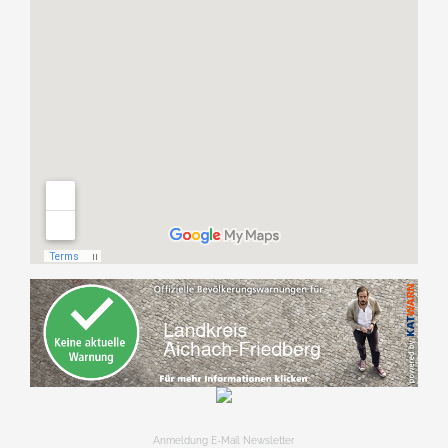
Anmeldung E-Mail Newsletter