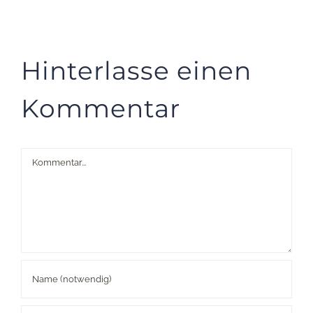
Hinterlasse einen
Kommentar
Kommentar