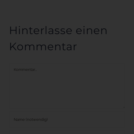
Hinterlasse einen
Kommentar
Kommentar