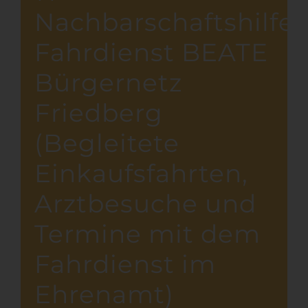
Nachbarschaftshilfe
Fahrdienst BEATE
Bürgernetz
Friedberg
(Begleitete
Einkaufsfahrten,
Arztbesuche und
Termine mit dem
Fahrdienst im
Ehrenamt)