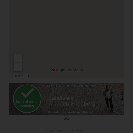
Anmeldung E-Mail Newsletter