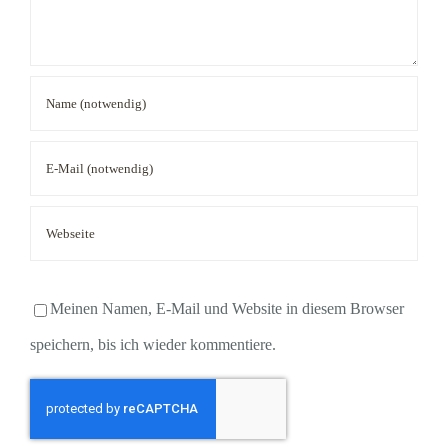
Meinen Namen, E-Mail und Website in diesem Browser
speichern, bis ich wieder kommentiere.