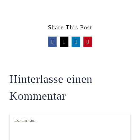
Share This Post
Facebook
X
LinkedIn
Pinterest
Hinterlasse einen
Kommentar
Kommentar