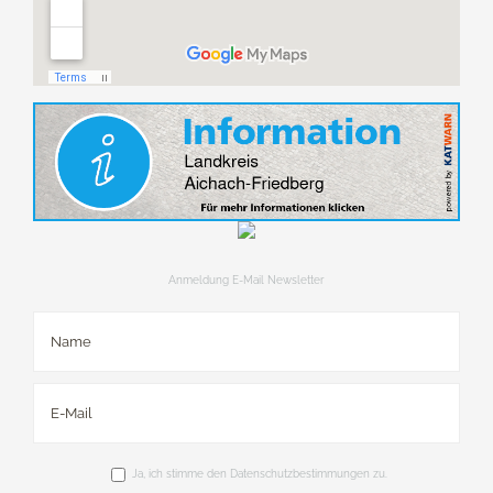
Anmeldung E-Mail Newsletter
Ja, ich stimme den Datenschutzbestimmungen zu.