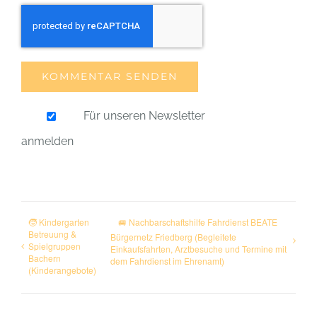
Für unseren Newsletter
anmelden
🧒 Kindergarten
🚐 Nachbarschaftshilfe Fahrdienst BEATE
Betreuung &
Bürgernetz Friedberg (Begleitete
Spielgruppen
Einkaufsfahrten, Arztbesuche und Termine mit
Bachern
dem Fahrdienst im Ehrenamt)
(Kinderangebote)