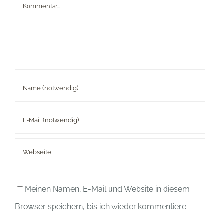
Kommentar
Meinen Namen, E-Mail und Website in diesem
Browser speichern, bis ich wieder kommentiere.