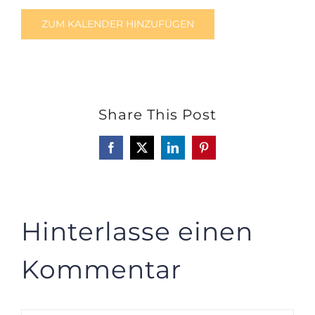
ZUM KALENDER HINZUFÜGEN
Share This Post
Facebook
X
LinkedIn
Pinterest
Hinterlasse einen
Kommentar