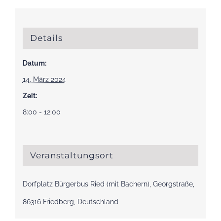
Details
Datum:
14. März 2024
Zeit:
8:00 - 12:00
Veranstaltungsort
Dorfplatz Bürgerbus Ried (mit Bachern), Georgstraße,
86316 Friedberg, Deutschland