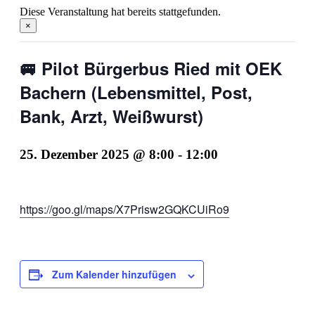
Diese Veranstaltung hat bereits stattgefunden.
×
🚐 Pilot Bürgerbus Ried mit OEK
Bachern (Lebensmittel, Post,
Bank, Arzt, Weißwurst)
25. Dezember 2025 @ 8:00
-
12:00
https://goo.gl/maps/X7Prisw2GQKCUiRo9
Zum Kalender hinzufügen