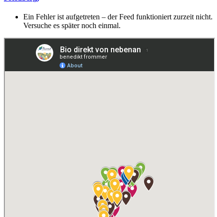
Ein Fehler ist aufgetreten – der Feed funktioniert zurzeit nicht.
Versuche es später noch einmal.