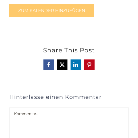
ZUM KALENDER HINZUFÜGEN
Share This Post
Facebook
X
LinkedIn
Pinterest
Hinterlasse einen Kommentar
Kommentar