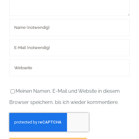
Meinen Namen, E-Mail und Website in diesem
Browser speichern, bis ich wieder kommentiere.