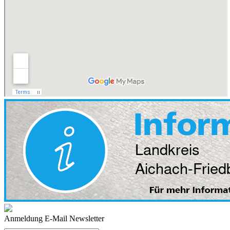
Anmeldung E-Mail Newsletter