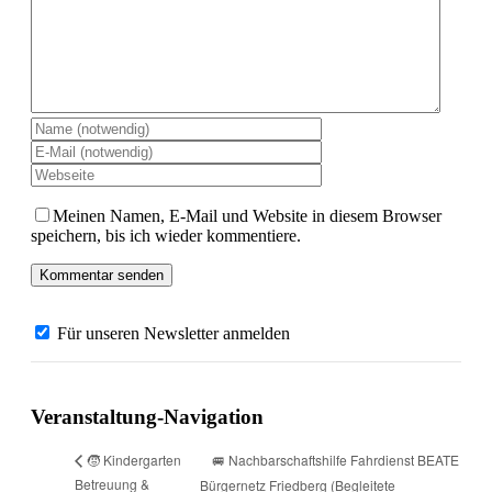
Meinen Namen, E-Mail und Website in diesem Browser
speichern, bis ich wieder kommentiere.
Für unseren Newsletter anmelden
Veranstaltung-Navigation
🚐 Nachbarschaftshilfe Fahrdienst BEATE
🧒 Kindergarten
Betreuung &
Bürgernetz Friedberg (Begleitete