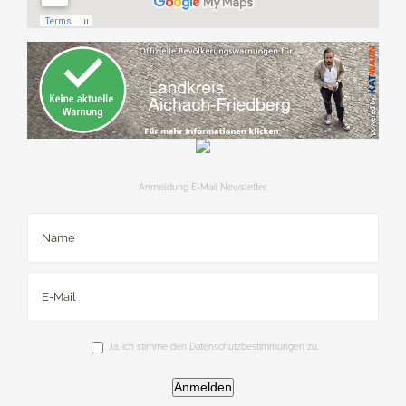
Anmeldung E-Mail Newsletter
Ja, ich stimme den Datenschutzbestimmungen zu.
Anmelden