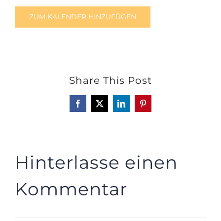
ZUM KALENDER HINZUFÜGEN
Share This Post
Facebook
X
LinkedIn
Pinterest
Hinterlasse einen
Kommentar