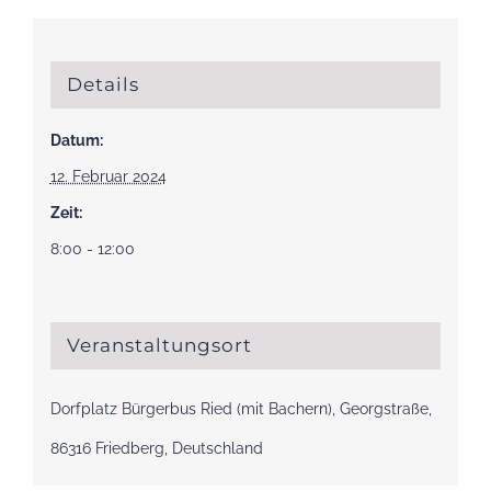
Details
Datum:
12. Februar 2024
Zeit:
8:00 - 12:00
Veranstaltungsort
Dorfplatz Bürgerbus Ried (mit Bachern), Georgstraße,
86316 Friedberg, Deutschland