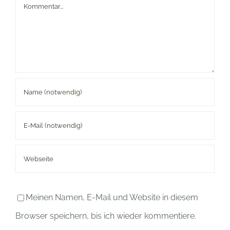
Kommentar
Meinen Namen, E-Mail und Website in diesem
Browser speichern, bis ich wieder kommentiere.