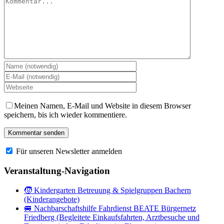
Meinen Namen, E-Mail und Website in diesem Browser
speichern, bis ich wieder kommentiere.
Für unseren Newsletter anmelden
Veranstaltung-Navigation
🧒 Kindergarten Betreuung & Spielgruppen Bachern
(Kinderangebote)
🚐 Nachbarschaftshilfe Fahrdienst BEATE Bürgernetz
Friedberg (Begleitete Einkaufsfahrten, Arztbesuche und