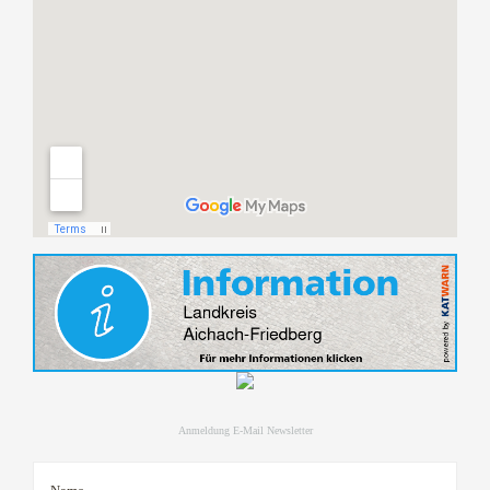
Anmeldung E-Mail Newsletter