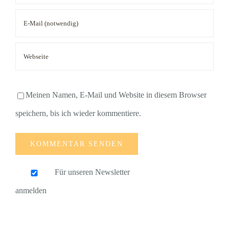
Meinen Namen, E-Mail und Website in diesem Browser
speichern, bis ich wieder kommentiere.
Für unseren Newsletter
anmelden