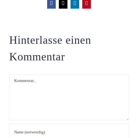
Facebook
X
LinkedIn
Pinterest
Hinterlasse einen
Kommentar
Kommentar