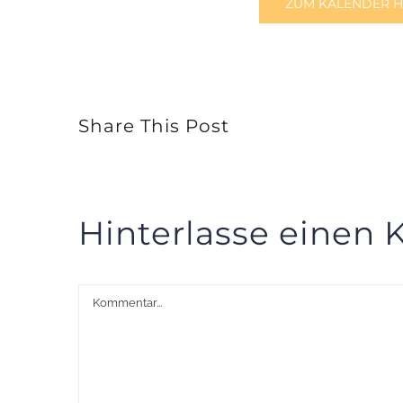
ZUM KALENDER 
Share This Post
Hinterlasse einen
Kommentar