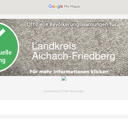
Anmeldung E-Mail Newsletter