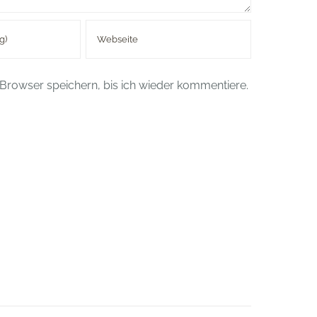
Browser speichern, bis ich wieder kommentiere.