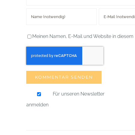
Meinen Namen, E-Mail und Website in diesem 
Für unseren Newsletter
anmelden