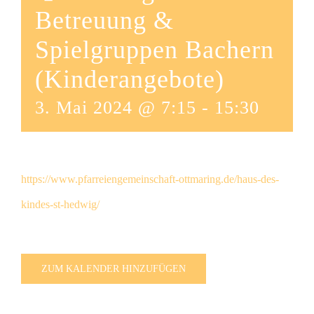
Betreuung &
Spielgruppen Bachern
(Kinderangebote)
3. Mai 2024 @ 7:15
-
15:30
https://www.pfarreiengemeinschaft-ottmaring.de/haus-des-
kindes-st-hedwig/
ZUM KALENDER HINZUFÜGEN