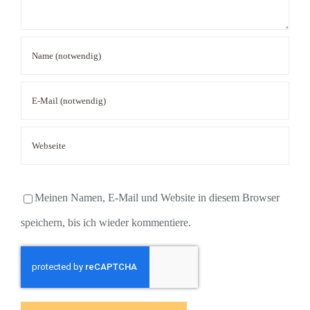
Meinen Namen, E-Mail und Website in diesem Browser
speichern, bis ich wieder kommentiere.