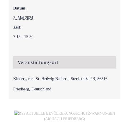
Datum:
3. Mai 2024
Zeit:
7:15 - 15:30
Veranstaltungsort
Kindergarten St. Hedwig Bachern, Steckstraße 2B, 86316
Friedberg, Deutschland
AKTUELLE BEVÖLKERUNGSSCHUTZ-WARNUNGEN
(AICHACH-FRIEDBERG)