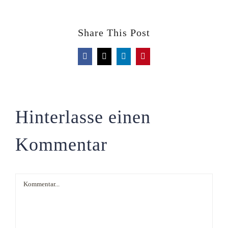
Share This Post
Facebook
X
LinkedIn
Pinterest
Hinterlasse einen
Kommentar
Kommentar