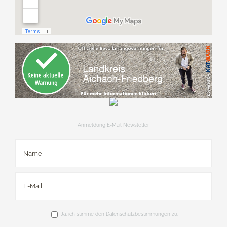
Anmeldung E-Mail Newsletter
Ja, ich stimme den Datenschutzbestimmungen zu.