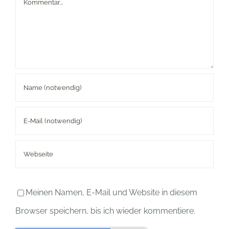
Kommentar
Meinen Namen, E-Mail und Website in diesem
Browser speichern, bis ich wieder kommentiere.