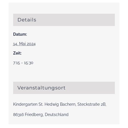
Details
Datum:
14. Mai 2024
Zeit:
7:15 - 15:30
Veranstaltungsort
Kindergarten St. Hedwig Bachern, Steckstraße 2B,
86316 Friedberg, Deutschland