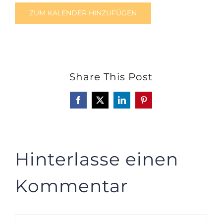
ZUM KALENDER HINZUFÜGEN
Share This Post
Facebook
X
LinkedIn
Pinterest
Hinterlasse einen
Kommentar