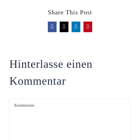
Share This Post
Facebook
X
LinkedIn
Pinterest
Hinterlasse einen
Kommentar
Kommentar