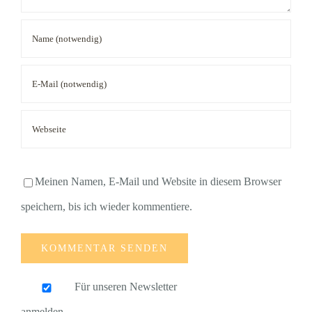
Meinen Namen, E-Mail und Website in diesem Browser
speichern, bis ich wieder kommentiere.
Für unseren Newsletter
anmelden